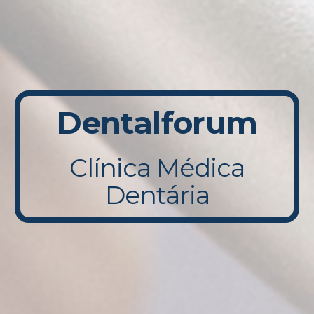
Dentalforum
Clínica Médica
Dentária