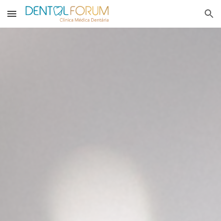
Skip to main content
Skip to navigation