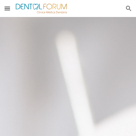
Skip to main content
Skip to navigation