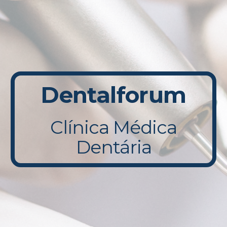
Dentalforum
Clínica Médica
Dentária