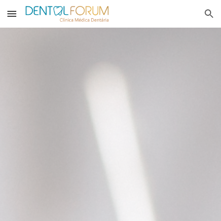
Skip to main content
Skip to navigation