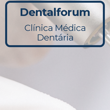
Dentalforum
Clínica Médica
Dentária